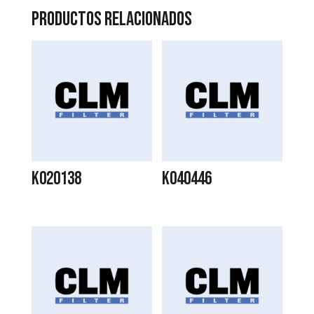
Productos relacionados
K020138
K040446