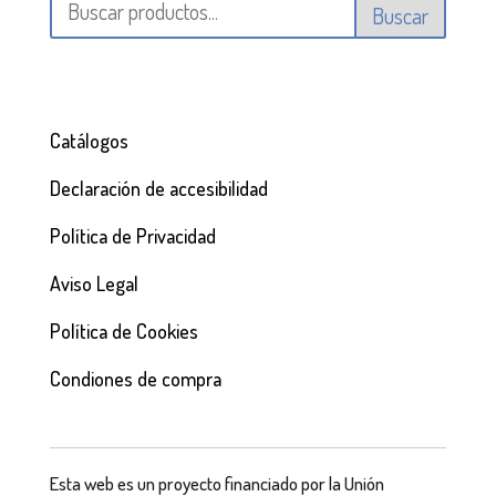
Buscar
Catálogos
Declaración de accesibilidad
Política de Privacidad
Aviso Legal
Política de Cookies
Condiones de compra
Esta web es un proyecto financiado por la Unión