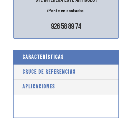
¡Ponte en contacto!
926 58 89 74
CARACTERÍSTICAS
CRUCE DE REFERENCIAS
APLICACIONES