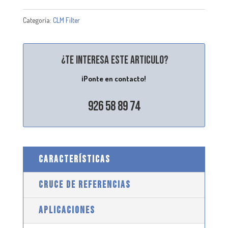
Categoría:
CLM Filter
¿Te interesa este articulo?
¡Ponte en contacto!
926 58 89 74
CARACTERÍSTICAS
CRUCE DE REFERENCIAS
APLICACIONES