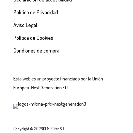
Política de Privacidad
Aviso Legal
Política de Cookies
Condiones de compra
Esta web es un proyecto financiado por la Unión
Europea-Next Generation EU
Copyright © 2026CLM Filter S.L.