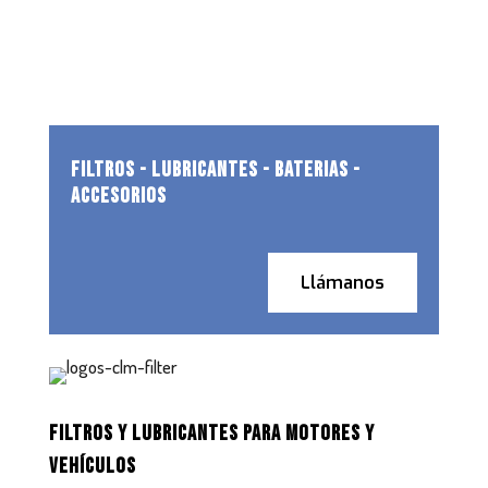
FILTROS - LUBRICANTES - BATERIAS -
ACCESORIOS
Llámanos
FILTROS Y LUBRICANTES PARA MOTORES Y
VEHÍCULOS