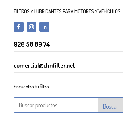
FILTROS Y LUBRICANTES PARA MOTORES Y VEHÍCULOS
926 58 89 74
comercial@clmfilter.net
Encuentra tu filtro
Buscar