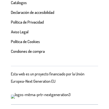
Catálogos
Declaración de accesibilidad
Política de Privacidad
Aviso Legal
Política de Cookies
Condiones de compra
Esta web es un proyecto financiado por la Unión
Europea-Next Generation EU