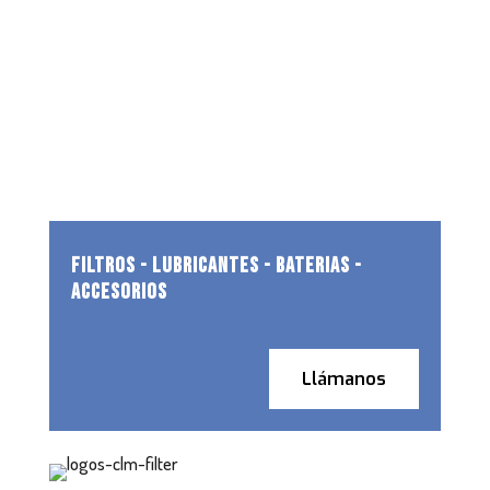
FILTROS - LUBRICANTES - BATERIAS -
ACCESORIOS
Llámanos