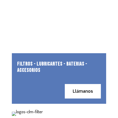
FILTROS - LUBRICANTES - BATERIAS -
ACCESORIOS
Llámanos