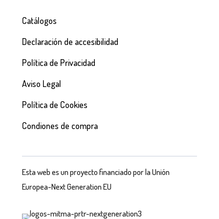
Catálogos
Declaración de accesibilidad
Política de Privacidad
Aviso Legal
Política de Cookies
Condiones de compra
Esta web es un proyecto financiado por la Unión
Europea-Next Generation EU