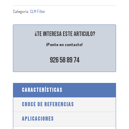
Categoría:
CLM Filter
¿Te interesa este articulo?
¡Ponte en contacto!
926 58 89 74
CARACTERÍSTICAS
CRUCE DE REFERENCIAS
APLICACIONES