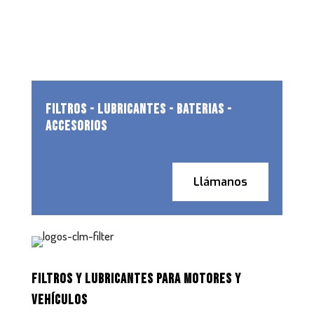
FILTROS - LUBRICANTES - BATERIAS -
ACCESORIOS
Llámanos
FILTROS Y LUBRICANTES PARA MOTORES Y
VEHÍCULOS