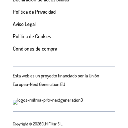
Política de Privacidad
Aviso Legal
Política de Cookies
Condiones de compra
Esta web es un proyecto financiado por la Unión
Europea-Next Generation EU
Copyright © 2026CLM Filter S.L.