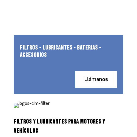
FILTROS - LUBRICANTES - BATERIAS -
ACCESORIOS
Llámanos
FILTROS Y LUBRICANTES PARA MOTORES Y
VEHÍCULOS