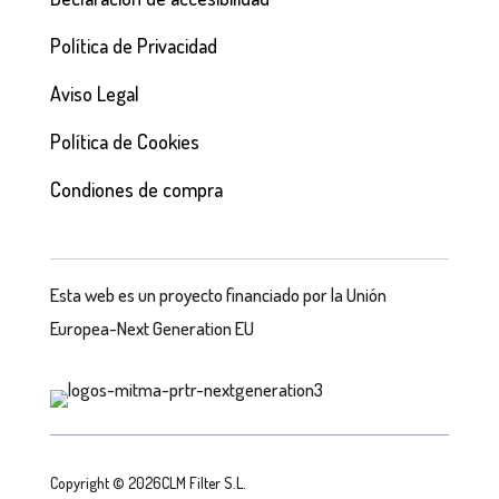
Política de Privacidad
Aviso Legal
Política de Cookies
Condiones de compra
Esta web es un proyecto financiado por la Unión
Europea-Next Generation EU
Copyright © 2026CLM Filter S.L.