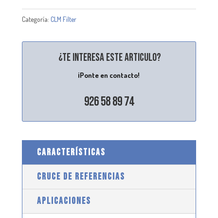
Categoría:
CLM Filter
¿Te interesa este articulo?
¡Ponte en contacto!
926 58 89 74
CARACTERÍSTICAS
CRUCE DE REFERENCIAS
APLICACIONES