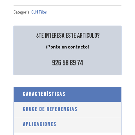
Categoría:
CLM Filter
¿Te interesa este articulo?
¡Ponte en contacto!
926 58 89 74
CARACTERÍSTICAS
CRUCE DE REFERENCIAS
APLICACIONES