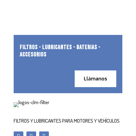
FILTROS - LUBRICANTES - BATERIAS -
ACCESORIOS
Llámanos
FILTROS Y LUBRICANTES PARA MOTORES Y VEHÍCULOS