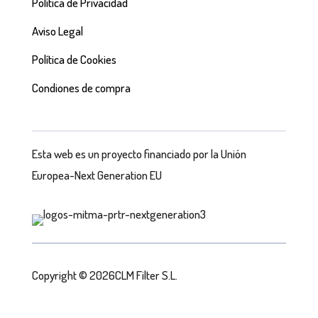
Política de Privacidad
Aviso Legal
Política de Cookies
Condiones de compra
Esta web es un proyecto financiado por la Unión
Europea-Next Generation EU
Copyright © 2026CLM Filter S.L.