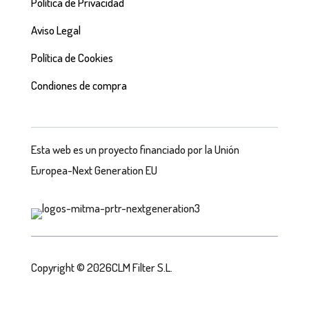
Política de Privacidad
Aviso Legal
Política de Cookies
Condiones de compra
Esta web es un proyecto financiado por la Unión
Europea-Next Generation EU
Copyright © 2026CLM Filter S.L.