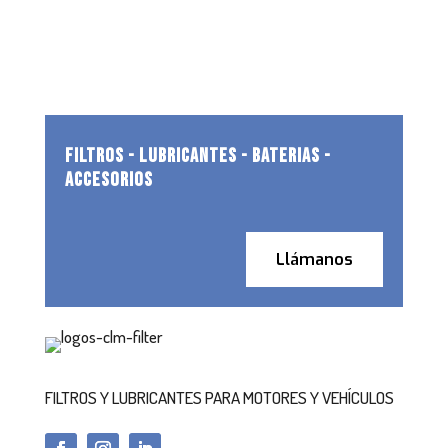
FILTROS - LUBRICANTES - BATERIAS -
ACCESORIOS
Llámanos
FILTROS Y LUBRICANTES PARA MOTORES Y VEHÍCULOS