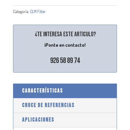
Categoría:
CLM Filter
¿Te interesa este articulo?
¡Ponte en contacto!
926 58 89 74
CARACTERÍSTICAS
CRUCE DE REFERENCIAS
APLICACIONES