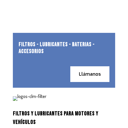
FILTROS - LUBRICANTES - BATERIAS -
ACCESORIOS
Llámanos
FILTROS Y LUBRICANTES PARA MOTORES Y
VEHÍCULOS