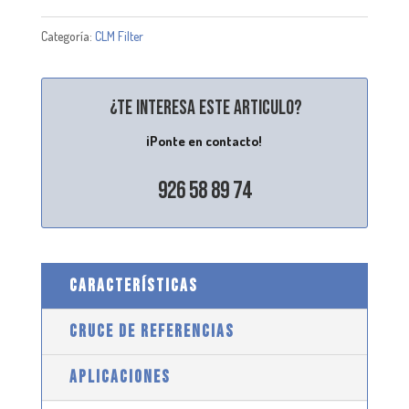
Categoría:
CLM Filter
¿Te interesa este articulo?
¡Ponte en contacto!
926 58 89 74
CARACTERÍSTICAS
CRUCE DE REFERENCIAS
APLICACIONES