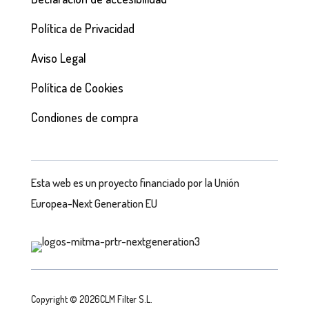
Política de Privacidad
Aviso Legal
Política de Cookies
Condiones de compra
Esta web es un proyecto financiado por la Unión
Europea-Next Generation EU
Copyright © 2026CLM Filter S.L.