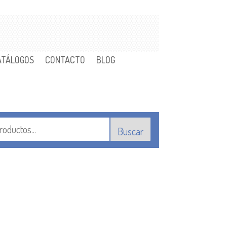
ATÁLOGOS
CONTACTO
BLOG
Buscar