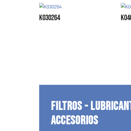
K030264
K04
FILTROS - LUBRICAN
ACCESORIOS