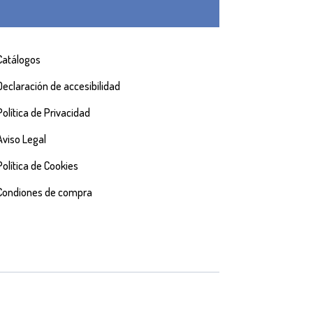
Catálogos
Declaración de accesibilidad
Política de Privacidad
Aviso Legal
Política de Cookies
Condiones de compra