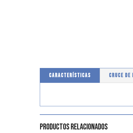
CARACTERÍSTICAS
CRUCE DE
Productos relacionados