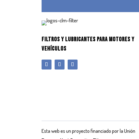
FILTROS Y LUBRICANTES PARA MOTORES Y
VEHÍCULOS
Esta web es un proyecto financiado por la Unión