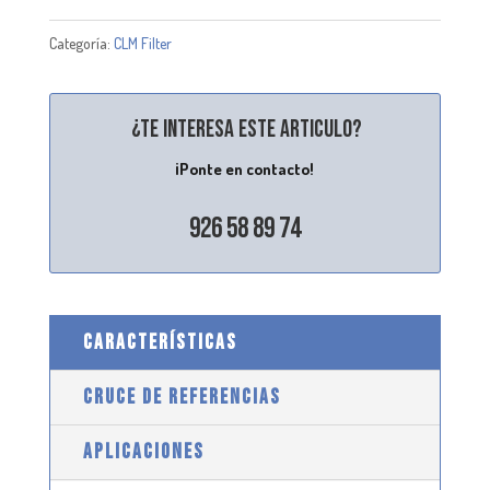
Categoría:
CLM Filter
¿Te interesa este articulo?
¡Ponte en contacto!
926 58 89 74
CARACTERÍSTICAS
CRUCE DE REFERENCIAS
APLICACIONES