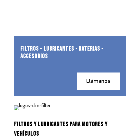
FILTROS - LUBRICANTES - BATERIAS -
ACCESORIOS
Llámanos
FILTROS Y LUBRICANTES PARA MOTORES Y
VEHÍCULOS