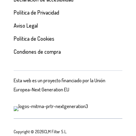
Política de Privacidad
Aviso Legal
Política de Cookies
Condiones de compra
Esta web es un proyecto financiado por la Unión
Europea-Next Generation EU
Copyright © 2026CLM Filter S.L.