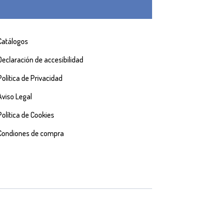
Catálogos
Declaración de accesibilidad
Política de Privacidad
Aviso Legal
Política de Cookies
Condiones de compra