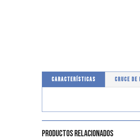
CARACTERÍSTICAS
CRUCE DE
Productos relacionados