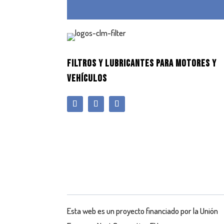
FILTROS Y LUBRICANTES PARA MOTORES Y
VEHÍCULOS
Esta web es un proyecto financiado por la Unión