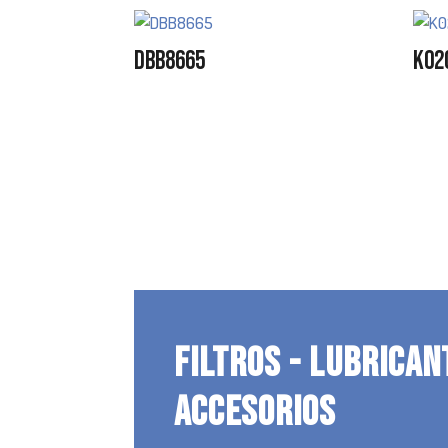
DBB8665
K02
FILTROS - LUBRICAN
ACCESORIOS