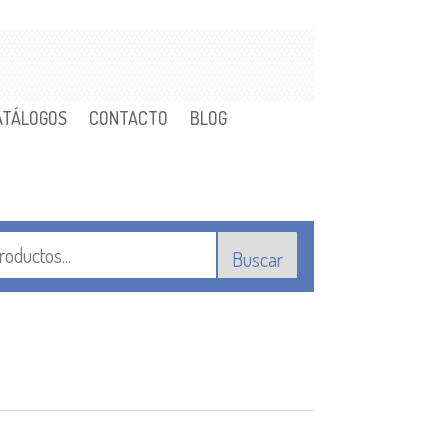
ATÁLOGOS
CONTACTO
BLOG
Buscar