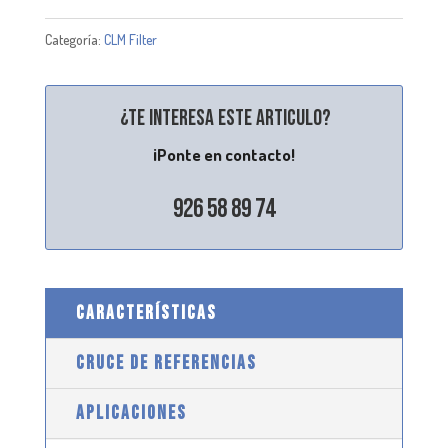
Categoría:
CLM Filter
¿Te interesa este articulo?
¡Ponte en contacto!
926 58 89 74
CARACTERÍSTICAS
CRUCE DE REFERENCIAS
APLICACIONES