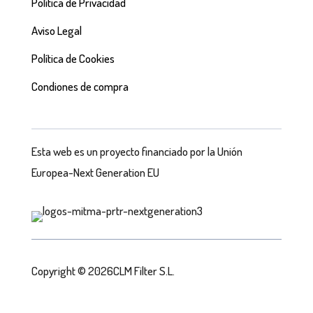
Política de Privacidad
Aviso Legal
Política de Cookies
Condiones de compra
Esta web es un proyecto financiado por la Unión
Europea-Next Generation EU
Copyright © 2026CLM Filter S.L.