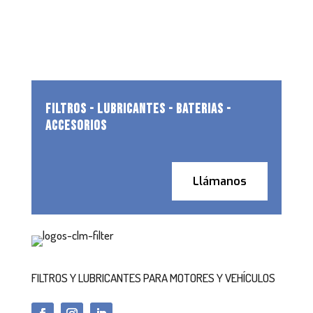
FILTROS - LUBRICANTES - BATERIAS -
ACCESORIOS
Llámanos
FILTROS Y LUBRICANTES PARA MOTORES Y VEHÍCULOS