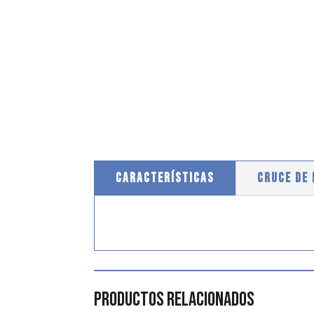
CARACTERÍSTICAS
CRUCE DE
Productos relacionados