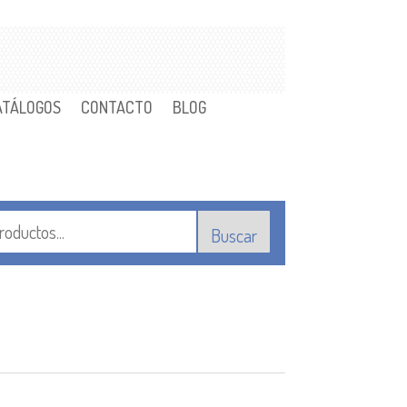
ATÁLOGOS
CONTACTO
BLOG
Buscar