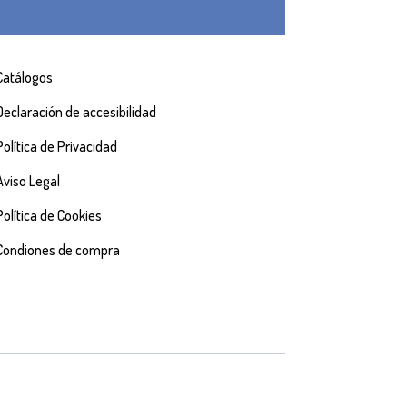
Catálogos
Declaración de accesibilidad
Política de Privacidad
Aviso Legal
Política de Cookies
Condiones de compra