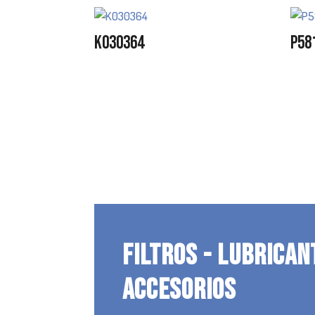
K030364
P58
FILTROS - LUBRICAN
ACCESORIOS