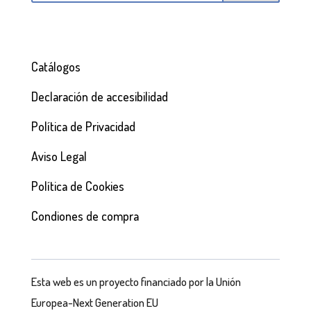
Catálogos
Declaración de accesibilidad
Política de Privacidad
Aviso Legal
Política de Cookies
Condiones de compra
Esta web es un proyecto financiado por la Unión
Europea-Next Generation EU