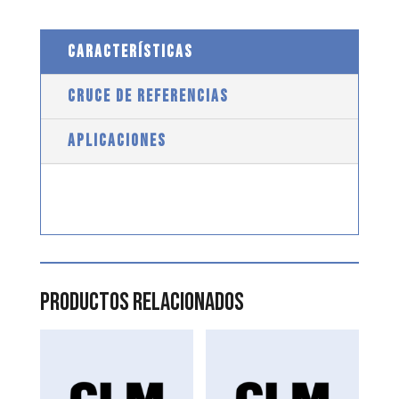
CARACTERÍSTICAS
CRUCE DE REFERENCIAS
APLICACIONES
Productos relacionados