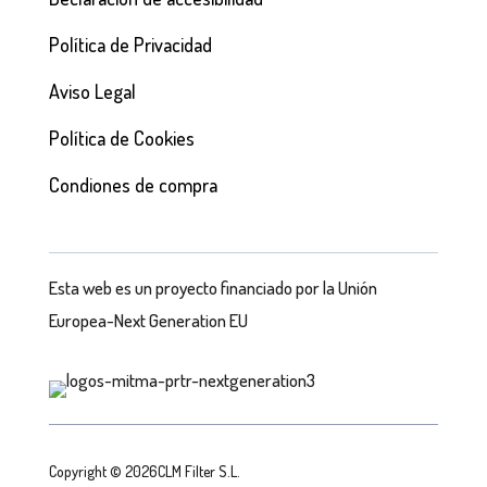
Política de Privacidad
Aviso Legal
Política de Cookies
Condiones de compra
Esta web es un proyecto financiado por la Unión
Europea-Next Generation EU
Copyright © 2026CLM Filter S.L.