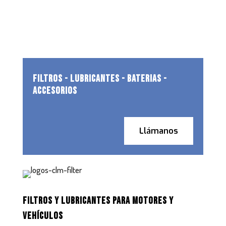
FILTROS - LUBRICANTES - BATERIAS -
ACCESORIOS
Llámanos
FILTROS Y LUBRICANTES PARA MOTORES Y
VEHÍCULOS