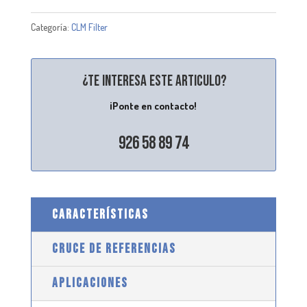
Categoría:
CLM Filter
¿Te interesa este articulo?
¡Ponte en contacto!
926 58 89 74
CARACTERÍSTICAS
CRUCE DE REFERENCIAS
APLICACIONES