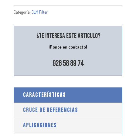
Categoría:
CLM Filter
¿Te interesa este articulo?
¡Ponte en contacto!
926 58 89 74
CARACTERÍSTICAS
CRUCE DE REFERENCIAS
APLICACIONES