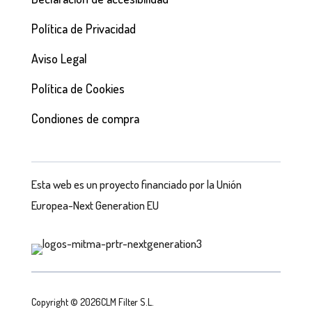
Política de Privacidad
Aviso Legal
Política de Cookies
Condiones de compra
Esta web es un proyecto financiado por la Unión
Europea-Next Generation EU
Copyright © 2026CLM Filter S.L.