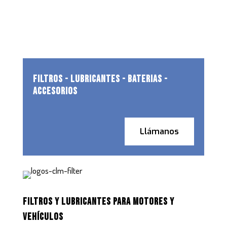
FILTROS - LUBRICANTES - BATERIAS -
ACCESORIOS
Llámanos
FILTROS Y LUBRICANTES PARA MOTORES Y
VEHÍCULOS