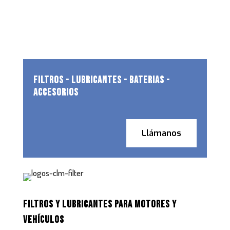
FILTROS - LUBRICANTES - BATERIAS -
ACCESORIOS
Llámanos
FILTROS Y LUBRICANTES PARA MOTORES Y
VEHÍCULOS