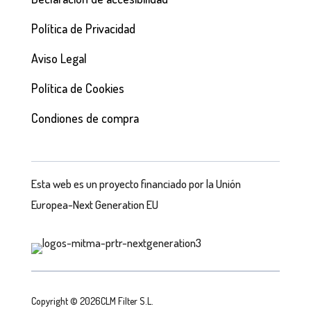
Política de Privacidad
Aviso Legal
Política de Cookies
Condiones de compra
Esta web es un proyecto financiado por la Unión
Europea-Next Generation EU
Copyright © 2026CLM Filter S.L.