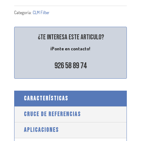
Categoría:
CLM Filter
¿Te interesa este articulo?
¡Ponte en contacto!
926 58 89 74
CARACTERÍSTICAS
CRUCE DE REFERENCIAS
APLICACIONES