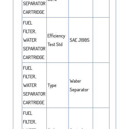
SEPARATOR
CARTRIDGE
FUEL
FILTER,
Efficiency
WATER
SAE J1985
Test Std
SEPARATOR
CARTRIDGE
FUEL
FILTER,
Water
WATER
Type
Separator
SEPARATOR
CARTRIDGE
FUEL
FILTER,