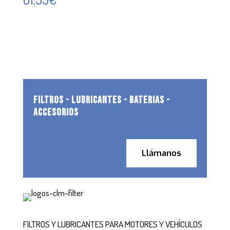
FILTROS - LUBRICANTES - BATERIAS -
ACCESORIOS
Llámanos
FILTROS Y LUBRICANTES PARA MOTORES Y VEHÍCULOS