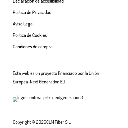
Declaración de accesibilidad
Política de Privacidad
Aviso Legal
Política de Cookies
Condiones de compra
Esta web es un proyecto financiado por la Unión
Europea-Next Generation EU
Copyright © 2026CLM Filter S.L.