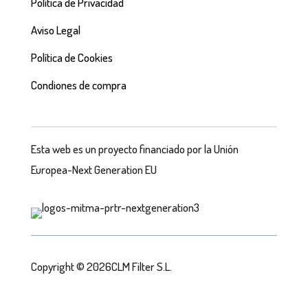
Política de Privacidad
Aviso Legal
Política de Cookies
Condiones de compra
Esta web es un proyecto financiado por la Unión
Europea-Next Generation EU
Copyright © 2026CLM Filter S.L.