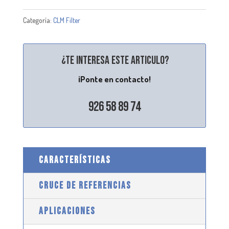
Categoría:
CLM Filter
¿Te interesa este articulo?
¡Ponte en contacto!
926 58 89 74
CARACTERÍSTICAS
CRUCE DE REFERENCIAS
APLICACIONES