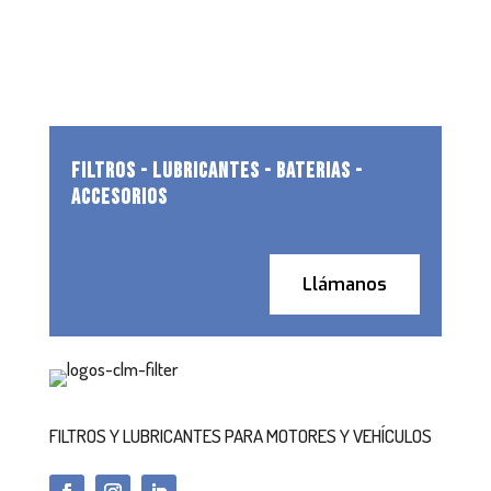
FILTROS - LUBRICANTES - BATERIAS -
ACCESORIOS
Llámanos
FILTROS Y LUBRICANTES PARA MOTORES Y VEHÍCULOS