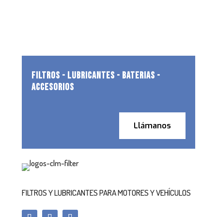
FILTROS - LUBRICANTES - BATERIAS -
ACCESORIOS
Llámanos
FILTROS Y LUBRICANTES PARA MOTORES Y VEHÍCULOS