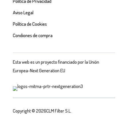
Política de Privacidad
Aviso Legal
Política de Cookies
Condiones de compra
Esta web es un proyecto financiado por la Unión
Europea-Next Generation EU
Copyright © 2026CLM Filter S.L.