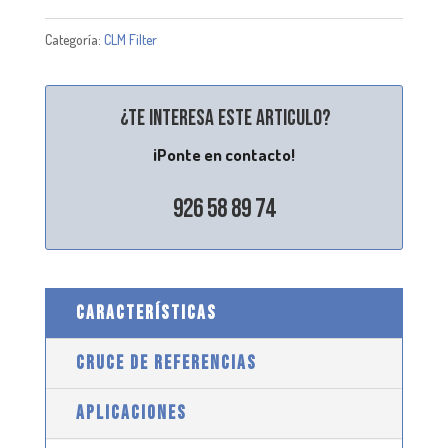
Categoría:
CLM Filter
¿Te interesa este articulo?
¡Ponte en contacto!
926 58 89 74
CARACTERÍSTICAS
CRUCE DE REFERENCIAS
APLICACIONES