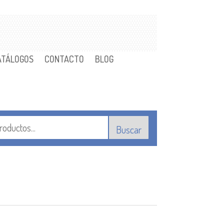
ATÁLOGOS
CONTACTO
BLOG
Buscar