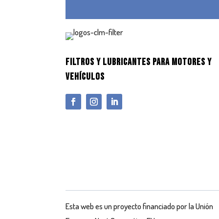
FILTROS Y LUBRICANTES PARA MOTORES Y
VEHÍCULOS
Esta web es un proyecto financiado por la Unión