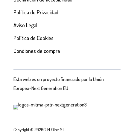
Política de Privacidad
Aviso Legal
Política de Cookies
Condiones de compra
Esta web es un proyecto financiado por la Unión
Europea-Next Generation EU
Copyright © 2026CLM Filter S.L.