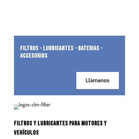
FILTROS - LUBRICANTES - BATERIAS -
ACCESORIOS
Llámanos
FILTROS Y LUBRICANTES PARA MOTORES Y
VEHÍCULOS