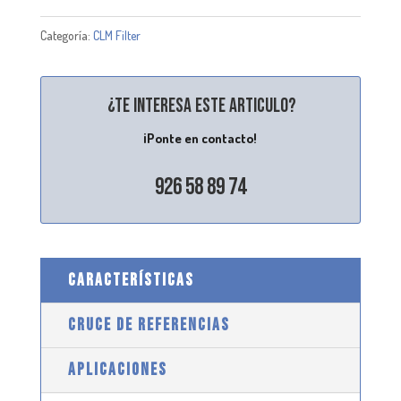
Categoría:
CLM Filter
¿Te interesa este articulo?
¡Ponte en contacto!
926 58 89 74
CARACTERÍSTICAS
CRUCE DE REFERENCIAS
APLICACIONES