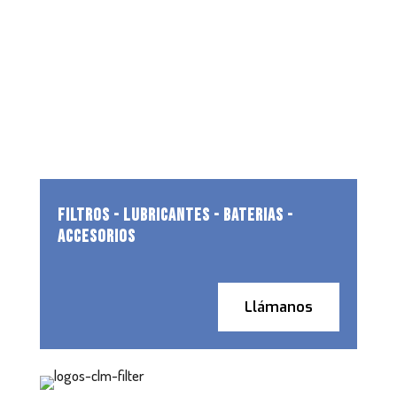
FILTROS - LUBRICANTES - BATERIAS -
ACCESORIOS
Llámanos