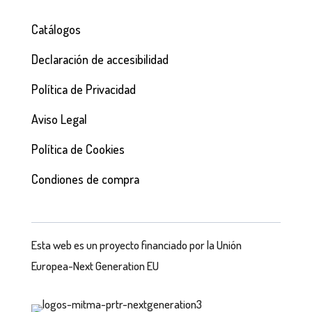
Catálogos
Declaración de accesibilidad
Política de Privacidad
Aviso Legal
Política de Cookies
Condiones de compra
Esta web es un proyecto financiado por la Unión
Europea-Next Generation EU