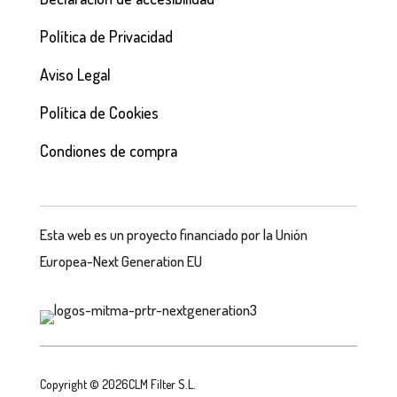
Política de Privacidad
Aviso Legal
Política de Cookies
Condiones de compra
Esta web es un proyecto financiado por la Unión
Europea-Next Generation EU
Copyright © 2026CLM Filter S.L.