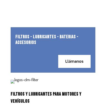
FILTROS - LUBRICANTES - BATERIAS -
ACCESORIOS
Llámanos
FILTROS Y LUBRICANTES PARA MOTORES Y
VEHÍCULOS