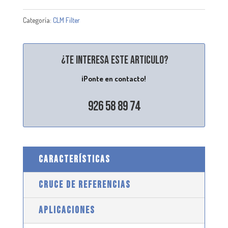
Categoría:
CLM Filter
¿Te interesa este articulo?
¡Ponte en contacto!
926 58 89 74
CARACTERÍSTICAS
CRUCE DE REFERENCIAS
APLICACIONES