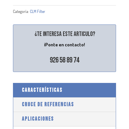
Categoría:
CLM Filter
¿Te interesa este articulo?
¡Ponte en contacto!
926 58 89 74
CARACTERÍSTICAS
CRUCE DE REFERENCIAS
APLICACIONES