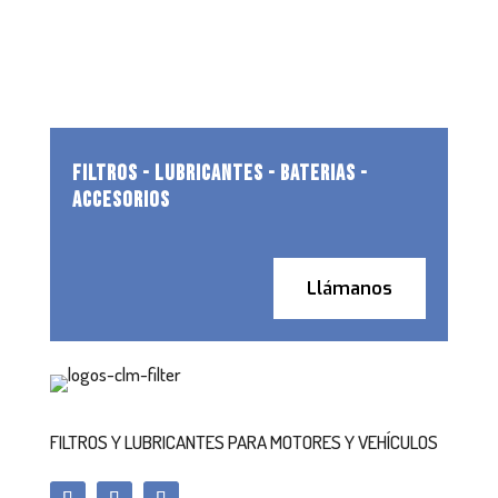
FILTROS - LUBRICANTES - BATERIAS -
ACCESORIOS
Llámanos
FILTROS Y LUBRICANTES PARA MOTORES Y VEHÍCULOS