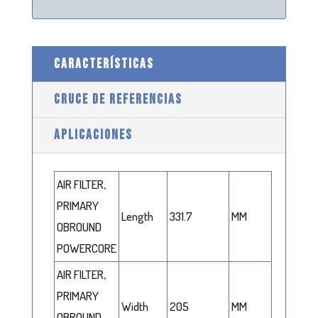
CARACTERÍSTICAS
CRUCE DE REFERENCIAS
APLICACIONES
AIR FILTER,
PRIMARY
Length
331.7
MM
OBROUND
POWERCORE
AIR FILTER,
PRIMARY
Width
205
MM
OBROUND