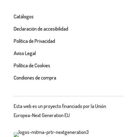
Catálogos
Declaración de accesibilidad
Política de Privacidad
Aviso Legal
Política de Cookies
Condiones de compra
Esta web es un proyecto financiado por la Unión
Europea-Next Generation EU