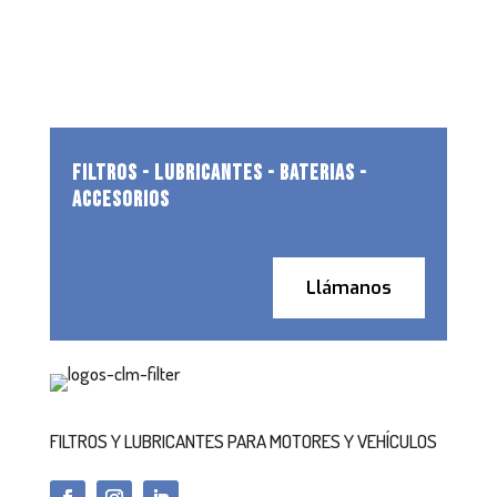
FILTROS - LUBRICANTES - BATERIAS -
ACCESORIOS
Llámanos
FILTROS Y LUBRICANTES PARA MOTORES Y VEHÍCULOS