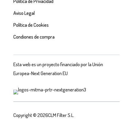
Política de Privacidad
Aviso Legal
Política de Cookies
Condiones de compra
Esta web es un proyecto financiado por la Unión
Europea-Next Generation EU
Copyright © 2026CLM Filter S.L.