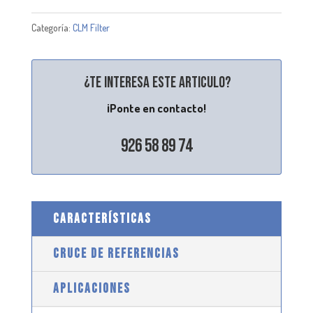
Categoría:
CLM Filter
¿Te interesa este articulo?
¡Ponte en contacto!
926 58 89 74
CARACTERÍSTICAS
CRUCE DE REFERENCIAS
APLICACIONES