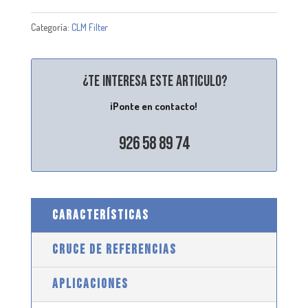
Categoría:
CLM Filter
¿Te interesa este articulo?
¡Ponte en contacto!
926 58 89 74
CARACTERÍSTICAS
CRUCE DE REFERENCIAS
APLICACIONES