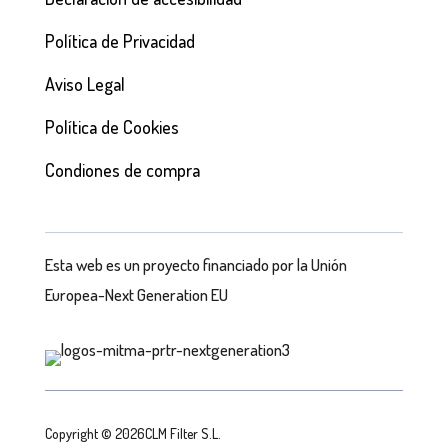
Política de Privacidad
Aviso Legal
Política de Cookies
Condiones de compra
Esta web es un proyecto financiado por la Unión
Europea-Next Generation EU
Copyright © 2026CLM Filter S.L.