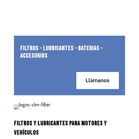
FILTROS - LUBRICANTES - BATERIAS -
ACCESORIOS
Llámanos
FILTROS Y LUBRICANTES PARA MOTORES Y
VEHÍCULOS