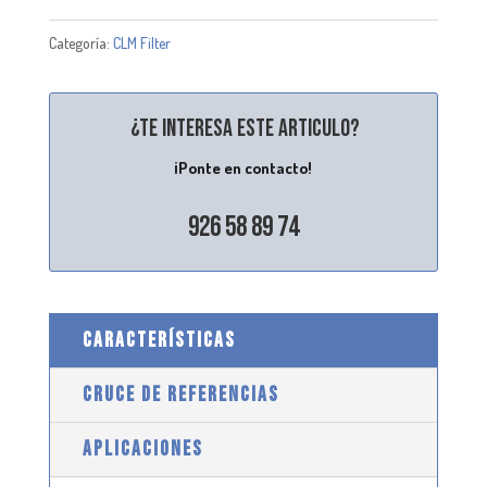
Categoría:
CLM Filter
¿Te interesa este articulo?
¡Ponte en contacto!
926 58 89 74
CARACTERÍSTICAS
CRUCE DE REFERENCIAS
APLICACIONES