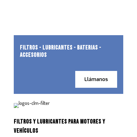
FILTROS - LUBRICANTES - BATERIAS -
ACCESORIOS
Llámanos
FILTROS Y LUBRICANTES PARA MOTORES Y
VEHÍCULOS