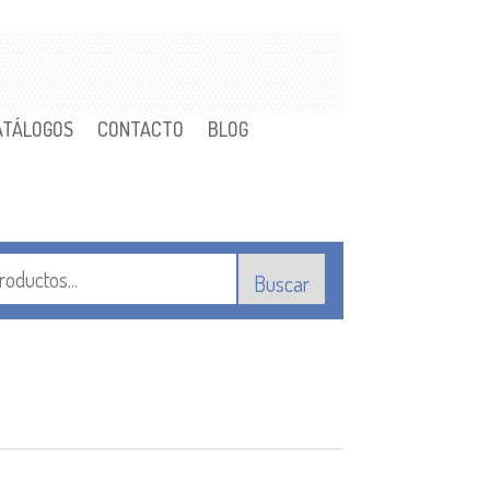
ATÁLOGOS
CONTACTO
BLOG
Buscar