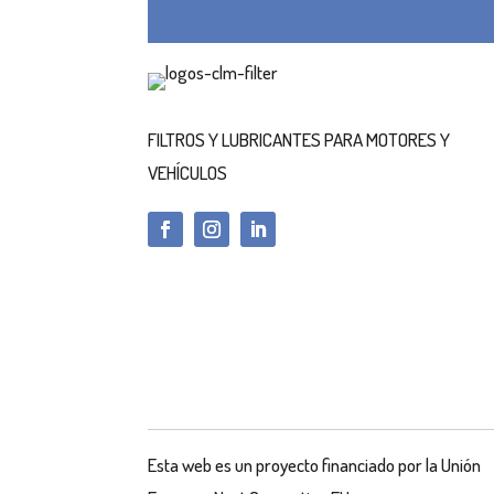
FILTROS Y LUBRICANTES PARA MOTORES Y
VEHÍCULOS
Esta web es un proyecto financiado por la Unión