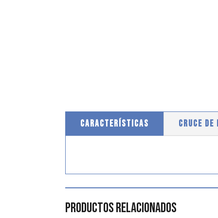
CARACTERÍSTICAS
CRUCE DE
Productos relacionados