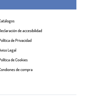
Catálogos
Declaración de accesibilidad
Política de Privacidad
Aviso Legal
Política de Cookies
Condiones de compra