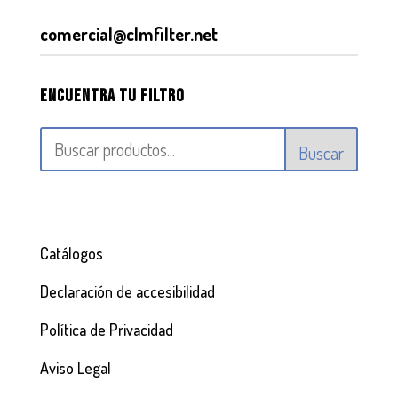
comercial@clmfilter.net
Encuentra tu filtro
Buscar
Catálogos
Declaración de accesibilidad
Política de Privacidad
Aviso Legal