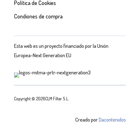
Política de Cookies
Condiones de compra
Esta web es un proyecto financiado por la Unión
Europea-Next Generation EU
Copyright © 2026CLM Filter S.L.
Creado por
Dacontenidos