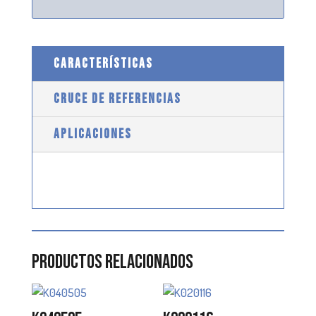
CARACTERÍSTICAS
CRUCE DE REFERENCIAS
APLICACIONES
Productos relacionados