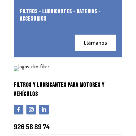
FILTROS - LUBRICANTES - BATERIAS -
ACCESORIOS
Llámanos
FILTROS Y LUBRICANTES PARA MOTORES Y
VEHÍCULOS
926 58 89 74