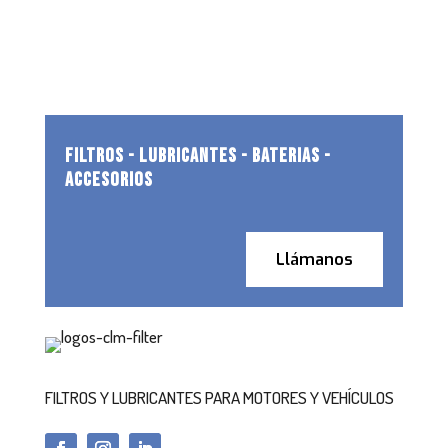
FILTROS - LUBRICANTES - BATERIAS -
ACCESORIOS
Llámanos
FILTROS Y LUBRICANTES PARA MOTORES Y VEHÍCULOS