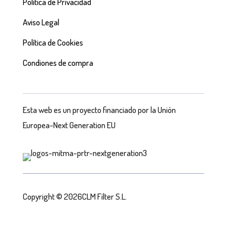
Política de Privacidad
Aviso Legal
Política de Cookies
Condiones de compra
Esta web es un proyecto financiado por la Unión
Europea-Next Generation EU
Copyright © 2026CLM Filter S.L.