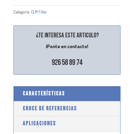
Categoría:
CLM Filter
¿Te interesa este articulo?
¡Ponte en contacto!
926 58 89 74
CARACTERÍSTICAS
CRUCE DE REFERENCIAS
APLICACIONES