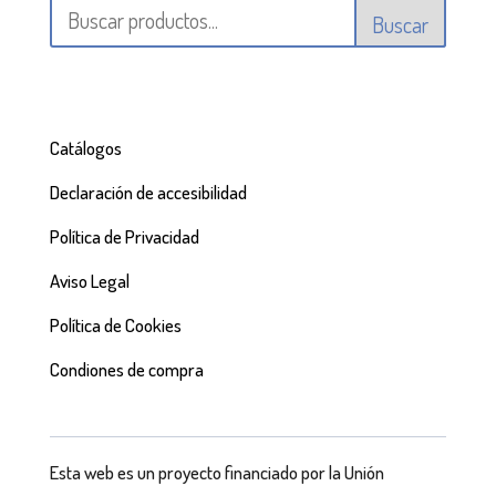
Buscar
Catálogos
Declaración de accesibilidad
Política de Privacidad
Aviso Legal
Política de Cookies
Condiones de compra
Esta web es un proyecto financiado por la Unión