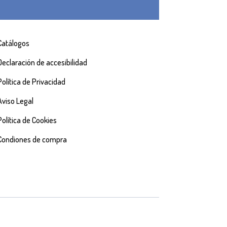
Catálogos
Declaración de accesibilidad
Política de Privacidad
Aviso Legal
Política de Cookies
Condiones de compra