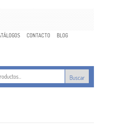
ATÁLOGOS
CONTACTO
BLOG
Buscar