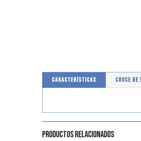
CARACTERÍSTICAS
CRUCE DE
Productos relacionados