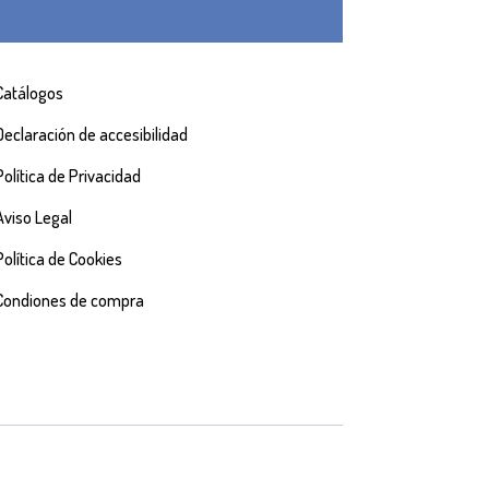
Catálogos
Declaración de accesibilidad
Política de Privacidad
Aviso Legal
Política de Cookies
Condiones de compra