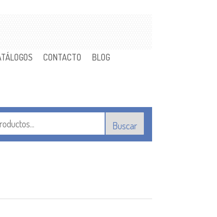
ATÁLOGOS
CONTACTO
BLOG
Buscar