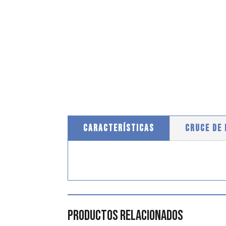
CARACTERÍSTICAS
CRUCE DE
Productos relacionados