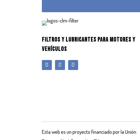
FILTROS Y LUBRICANTES PARA MOTORES Y
VEHÍCULOS
Esta web es un proyecto financiado por la Unión