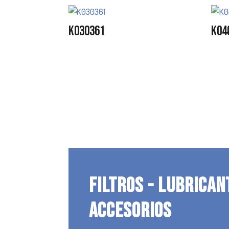
K030361
K04
FILTROS - LUBRICAN
ACCESORIOS