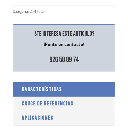
Categoría:
CLM Filter
¿Te interesa este articulo?
¡Ponte en contacto!
926 58 89 74
CARACTERÍSTICAS
CRUCE DE REFERENCIAS
APLICACIONES