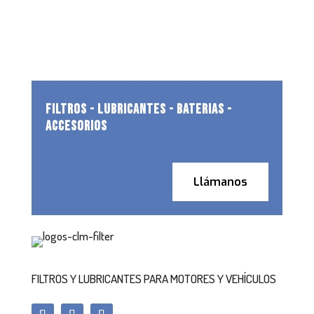
FILTROS - LUBRICANTES - BATERIAS -
ACCESORIOS
Llámanos
FILTROS Y LUBRICANTES PARA MOTORES Y VEHÍCULOS