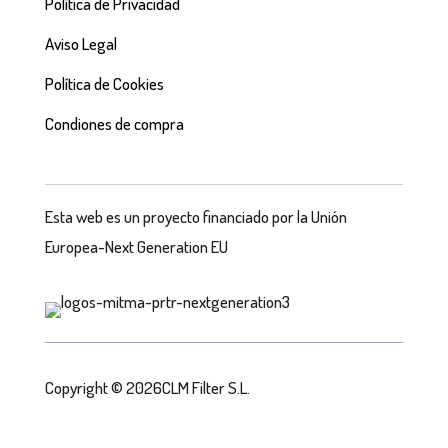
Política de Privacidad
Aviso Legal
Política de Cookies
Condiones de compra
Esta web es un proyecto financiado por la Unión
Europea-Next Generation EU
Copyright © 2026CLM Filter S.L.