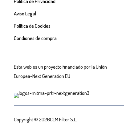
Política de Privacidad
Aviso Legal
Política de Cookies
Condiones de compra
Esta web es un proyecto financiado por la Unión
Europea-Next Generation EU
Copyright © 2026CLM Filter S.L.