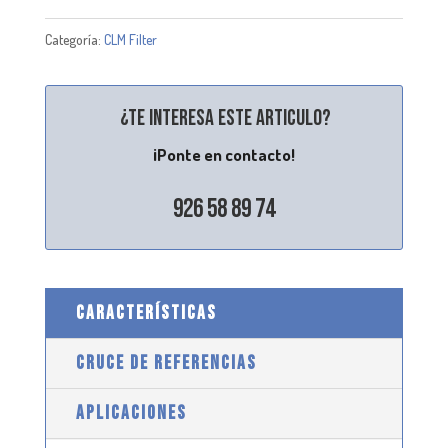
Categoría:
CLM Filter
¿Te interesa este articulo?
¡Ponte en contacto!
926 58 89 74
CARACTERÍSTICAS
CRUCE DE REFERENCIAS
APLICACIONES