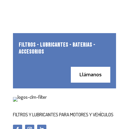
FILTROS - LUBRICANTES - BATERIAS -
ACCESORIOS
Llámanos
FILTROS Y LUBRICANTES PARA MOTORES Y VEHÍCULOS