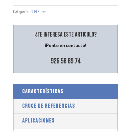
Categoría:
CLM Filter
¿Te interesa este articulo?
¡Ponte en contacto!
926 58 89 74
CARACTERÍSTICAS
CRUCE DE REFERENCIAS
APLICACIONES