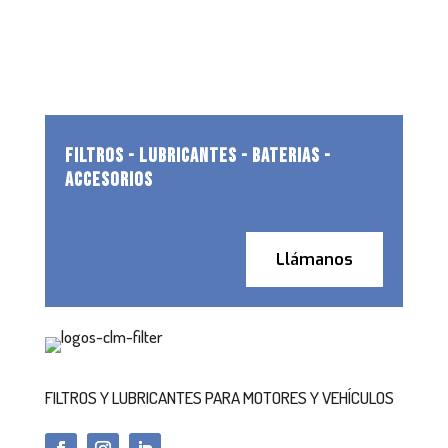
FILTROS - LUBRICANTES - BATERIAS -
ACCESORIOS
Llámanos
FILTROS Y LUBRICANTES PARA MOTORES Y VEHÍCULOS