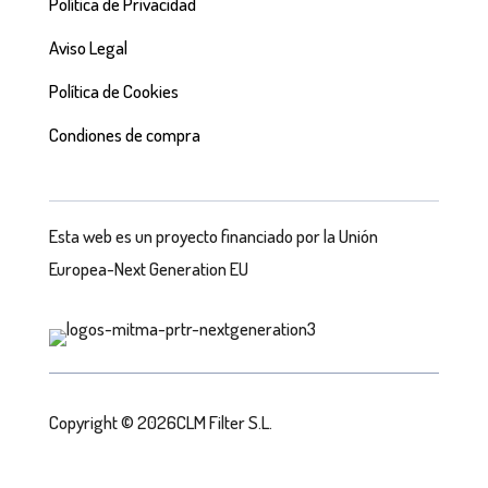
Política de Privacidad
Aviso Legal
Política de Cookies
Condiones de compra
Esta web es un proyecto financiado por la Unión
Europea-Next Generation EU
Copyright © 2026CLM Filter S.L.