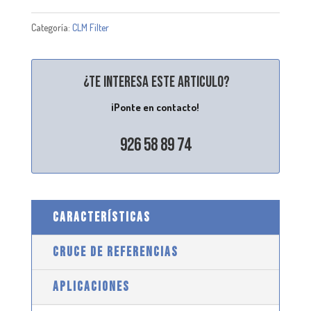
Categoría:
CLM Filter
¿Te interesa este articulo?
¡Ponte en contacto!
926 58 89 74
CARACTERÍSTICAS
CRUCE DE REFERENCIAS
APLICACIONES