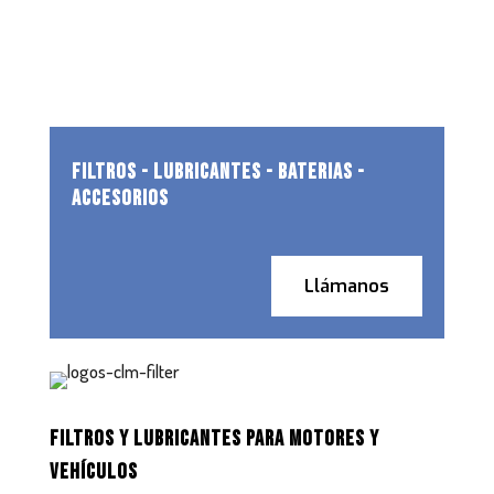
FILTROS - LUBRICANTES - BATERIAS -
ACCESORIOS
Llámanos
FILTROS Y LUBRICANTES PARA MOTORES Y
VEHÍCULOS