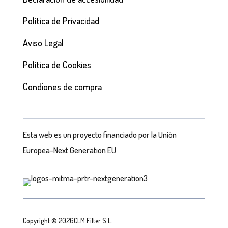
Política de Privacidad
Aviso Legal
Política de Cookies
Condiones de compra
Esta web es un proyecto financiado por la Unión
Europea-Next Generation EU
Copyright © 2026CLM Filter S.L.