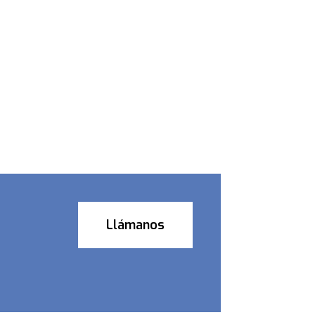
Llámanos