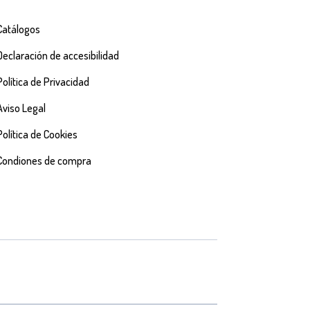
Catálogos
Declaración de accesibilidad
Política de Privacidad
Aviso Legal
Política de Cookies
Condiones de compra