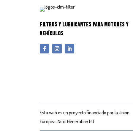
FILTROS Y LUBRICANTES PARA MOTORES Y
VEHÍCULOS
Esta web es un proyecto financiado por la Unión
Europea-Next Generation EU