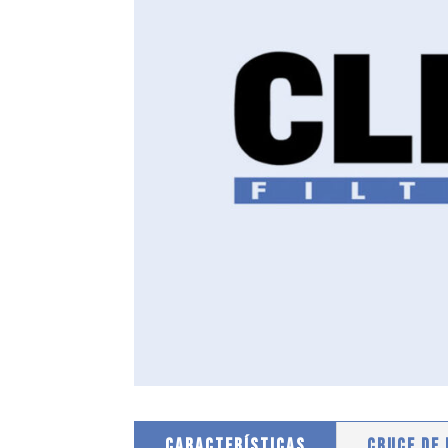
CARACTERÍSTICAS
CRUCE DE