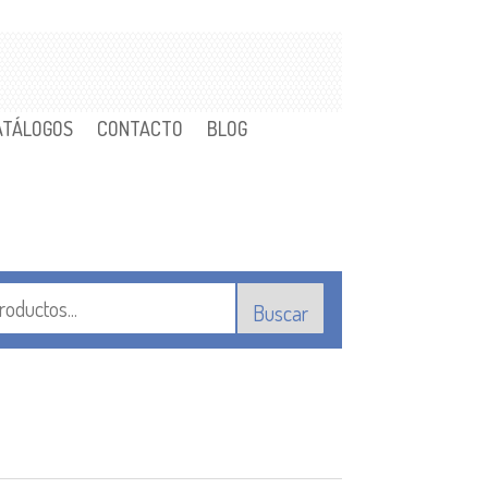
ATÁLOGOS
CONTACTO
BLOG
Buscar