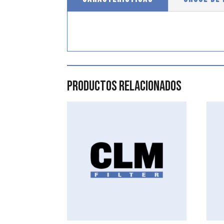
Productos relacionados