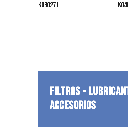
K030271
K04
FILTROS - LUBRICAN
ACCESORIOS