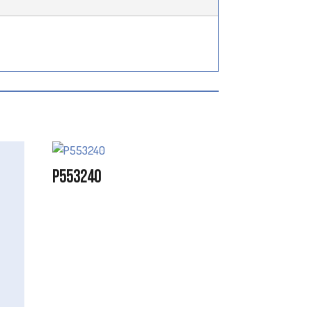
P553240