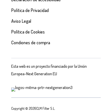
Política de Privacidad
Aviso Legal
Política de Cookies
Condiones de compra
Esta web es un proyecto financiado por la Unión
Europea-Next Generation EU
Copyright © 2026CLM Filter S.L.