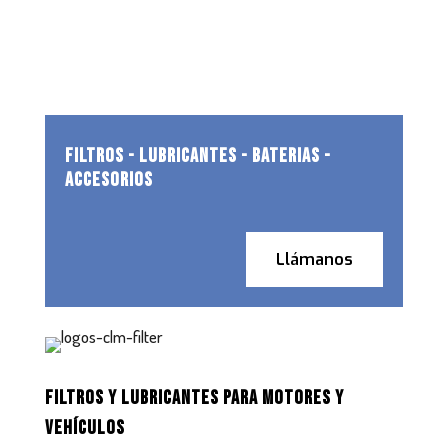
FILTROS - LUBRICANTES - BATERIAS -
ACCESORIOS
Llámanos
FILTROS Y LUBRICANTES PARA MOTORES Y
VEHÍCULOS