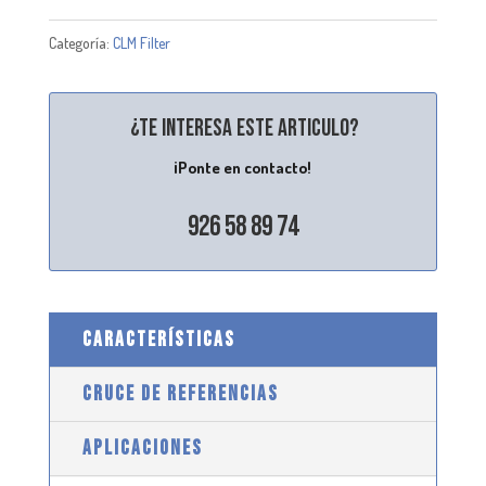
Categoría:
CLM Filter
¿Te interesa este articulo?
¡Ponte en contacto!
926 58 89 74
CARACTERÍSTICAS
CRUCE DE REFERENCIAS
APLICACIONES