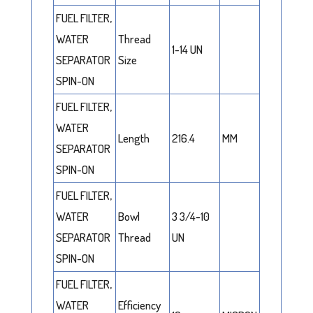
FUEL FILTER,
WATER
Thread
1-14 UN
SEPARATOR
Size
SPIN-ON
FUEL FILTER,
WATER
Length
216.4
MM
SEPARATOR
SPIN-ON
FUEL FILTER,
WATER
Bowl
3 3/4-10
SEPARATOR
Thread
UN
SPIN-ON
FUEL FILTER,
WATER
Efficiency