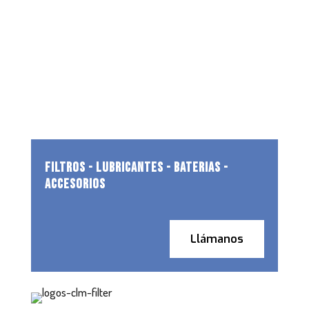
FILTROS - LUBRICANTES - BATERIAS -
ACCESORIOS
Llámanos