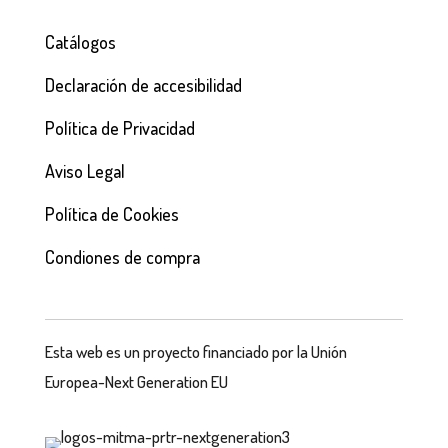
Catálogos
Declaración de accesibilidad
Política de Privacidad
Aviso Legal
Política de Cookies
Condiones de compra
Esta web es un proyecto financiado por la Unión
Europea-Next Generation EU