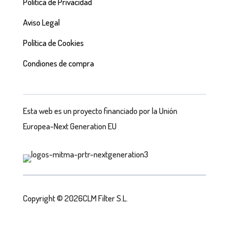
Política de Privacidad
Aviso Legal
Política de Cookies
Condiones de compra
Esta web es un proyecto financiado por la Unión
Europea-Next Generation EU
Copyright © 2026CLM Filter S.L.