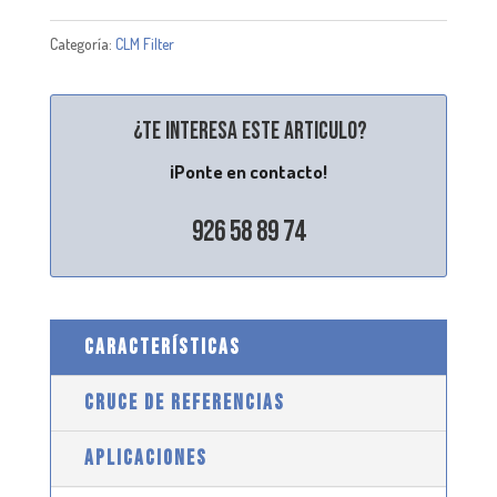
Categoría:
CLM Filter
¿Te interesa este articulo?
¡Ponte en contacto!
926 58 89 74
CARACTERÍSTICAS
CRUCE DE REFERENCIAS
APLICACIONES