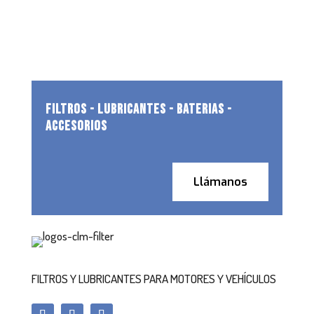
FILTROS - LUBRICANTES - BATERIAS -
ACCESORIOS
Llámanos
FILTROS Y LUBRICANTES PARA MOTORES Y VEHÍCULOS