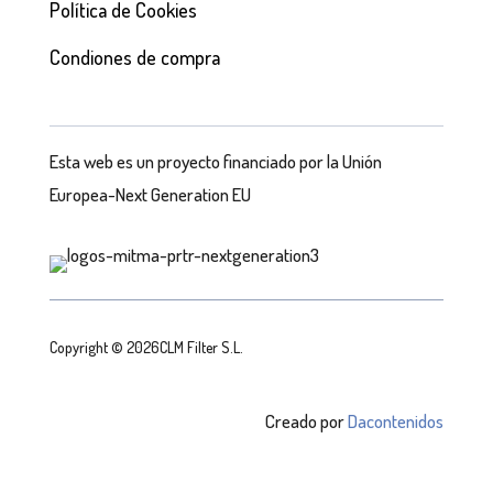
Política de Cookies
Condiones de compra
Esta web es un proyecto financiado por la Unión
Europea-Next Generation EU
Copyright © 2026CLM Filter S.L.
Creado por
Dacontenidos