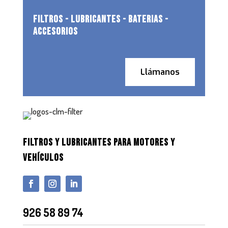
FILTROS - LUBRICANTES - BATERIAS -
ACCESORIOS
Llámanos
FILTROS Y LUBRICANTES PARA MOTORES Y
VEHÍCULOS
926 58 89 74