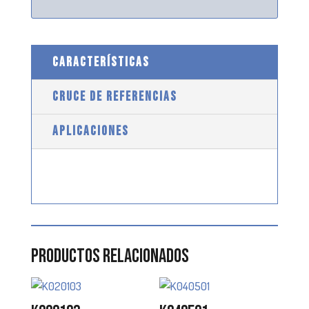
CARACTERÍSTICAS
CRUCE DE REFERENCIAS
APLICACIONES
Productos relacionados