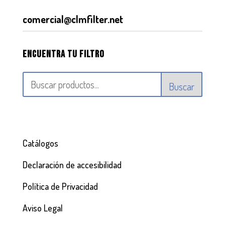
comercial@clmfilter.net
Encuentra tu filtro
Buscar
Catálogos
Declaración de accesibilidad
Política de Privacidad
Aviso Legal