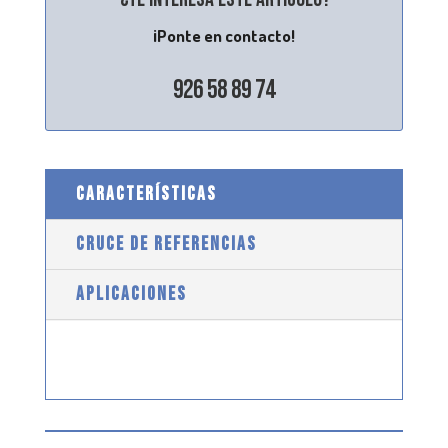
¡Ponte en contacto!
926 58 89 74
CARACTERÍSTICAS
CRUCE DE REFERENCIAS
APLICACIONES