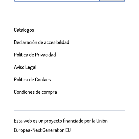
Catálogos
Declaración de accesibilidad
Política de Privacidad
Aviso Legal
Política de Cookies
Condiones de compra
Esta web es un proyecto financiado por la Unión
Europea-Next Generation EU