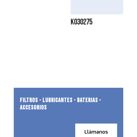
K030275
FILTROS - LUBRICANTES - BATERIAS -
ACCESORIOS
Llámanos