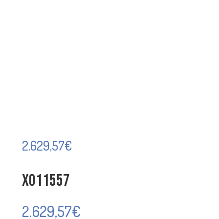
2.629,57
€
X011557
2.629,57
€