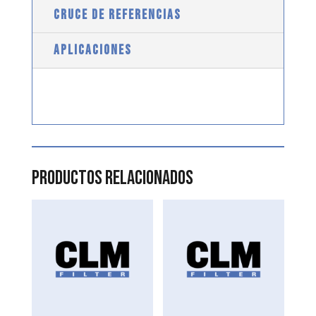
CRUCE DE REFERENCIAS
APLICACIONES
Productos relacionados