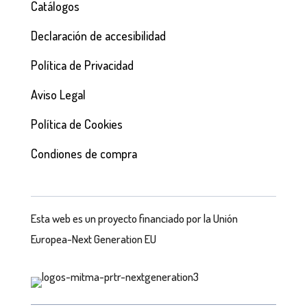
Catálogos
Declaración de accesibilidad
Política de Privacidad
Aviso Legal
Política de Cookies
Condiones de compra
Esta web es un proyecto financiado por la Unión
Europea-Next Generation EU