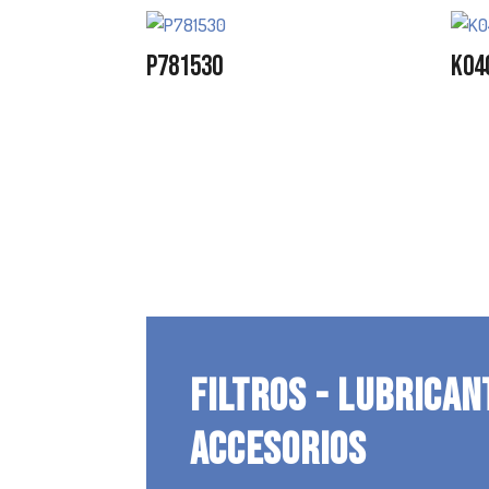
P781530
K04
FILTROS - LUBRICAN
ACCESORIOS