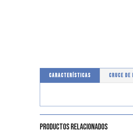
CARACTERÍSTICAS
CRUCE DE
Productos relacionados