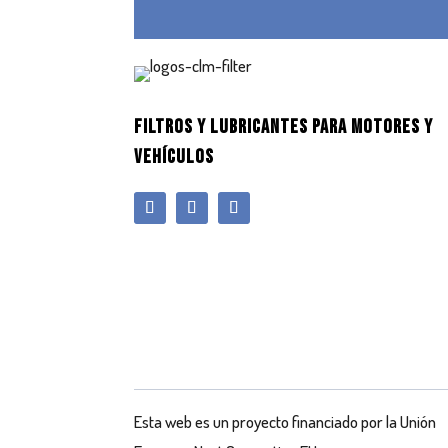
FILTROS Y LUBRICANTES PARA MOTORES Y
VEHÍCULOS
Esta web es un proyecto financiado por la Unión