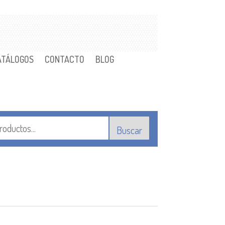
ATÁLOGOS
CONTACTO
BLOG
Buscar