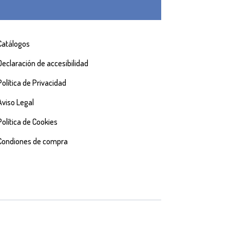
Catálogos
Declaración de accesibilidad
Política de Privacidad
Aviso Legal
Política de Cookies
Condiones de compra