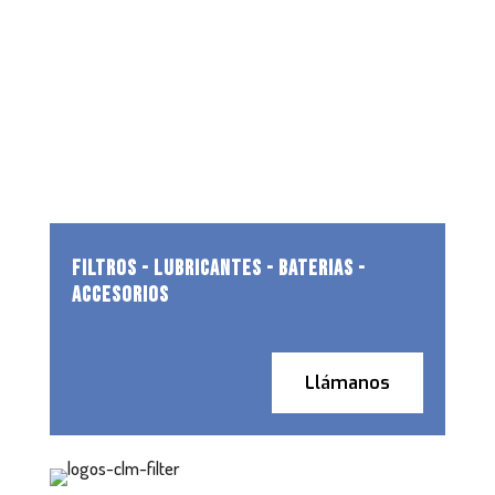
FILTROS - LUBRICANTES - BATERIAS -
ACCESORIOS
Llámanos