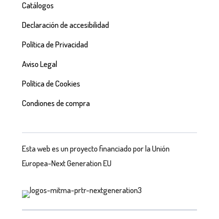
Catálogos
Declaración de accesibilidad
Política de Privacidad
Aviso Legal
Política de Cookies
Condiones de compra
Esta web es un proyecto financiado por la Unión
Europea-Next Generation EU