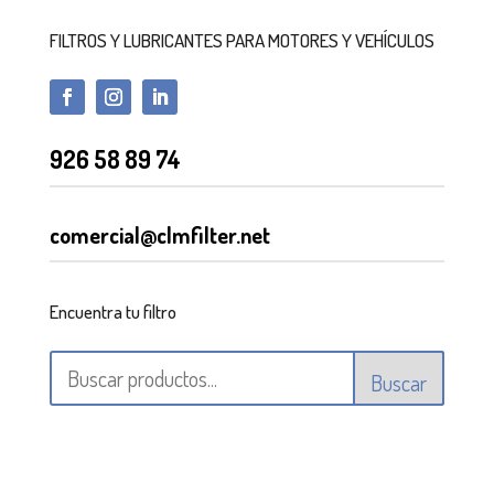
FILTROS Y LUBRICANTES PARA MOTORES Y VEHÍCULOS
926 58 89 74
comercial@clmfilter.net
Encuentra tu filtro
Buscar